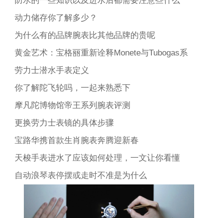
防水的一些知识以及进水后都需要注意些什么
动力储存你了解多少？
为什么有的品牌腕表比其他品牌的贵呢
黄金艺术：宝格丽重新诠释Monete与Tubogas系
劳力士潜水手表定义
你了解陀飞轮吗，一起来熟悉下
摩凡陀博物馆帝王系列腕表评测
更换劳力士表镜的具体步骤
宝路华携首款生肖腕表奔腾迎新春
天梭手表进水了应该如何处理，一文让你看懂
自动浪琴表停摆或走时不准是为什么