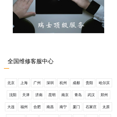
全国维修客服中心
北京
上海
广州
深圳
杭州
成都
贵阳
哈尔滨
沈阳
天津
济南
昆明
南京
青岛
武汉
郑州
大连
福州
合肥
南昌
南宁
厦门
石家庄
太原