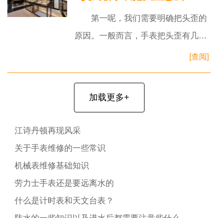
第一呢，我们需要明确把头歪的
原因。一般而言，手表把头歪有几种
可能：一是受到外力撞击，二是内部
[查阅]
机芯磨损导致，三是由于使用不当比
如频繁
加载更多+
江诗丹顿再现风采
关于手表维修的一些常识
机械表维修基础知识
劳力士手表还是要远离水的
什么是计时表和天文台表？